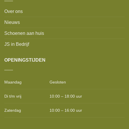
Over ons
Nieuws
Schoenen aan huis
JS in Bedrijf
OPENINGSTIJDEN
Maandag
Gesloten
Di t/m vrij
10:00 – 18:00 uur
Zaterdag
10:00 – 16:00 uur