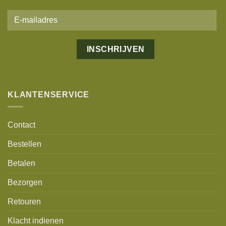
Alternative:
KLANTENSERVICE
Contact
Bestellen
Betalen
Bezorgen
Retouren
Klacht indienen