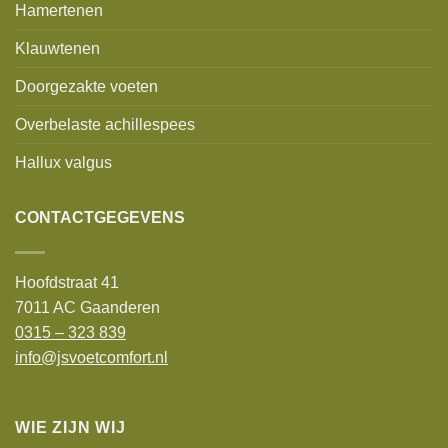
Hamertenen
Klauwtenen
Doorgezakte voeten
Overbelaste achillespees
Hallux valgus
CONTACTGEGEVENS
Hoofdstraat 41
7011 AC Gaanderen
0315 – 323 839
info@jsvoetcomfort.nl
WIE ZIJN WIJ