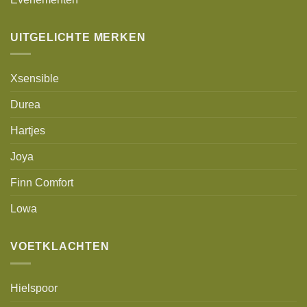
UITGELICHTE MERKEN
Xsensible
Durea
Hartjes
Joya
Finn Comfort
Lowa
VOETKLACHTEN
Hielspoor