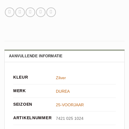
AANVULLENDE INFORMATIE
KLEUR
Zilver
MERK
DUREA
SEIZOEN
25-VOORJAAR
ARTIKELNUMMER
7421 025 1024