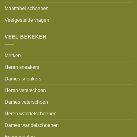
Maattabel schoenen
Veelgestelde vragen
VEEL BEKEKEN
Merken
Heren sneakers
Dames sneakers
Heren veterschoen
Dames veterschoen
Heren wandelschoenen
Dames wandelschoenen
Evenementen