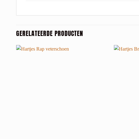
GERELATEERDE PRODUCTEN
+
+