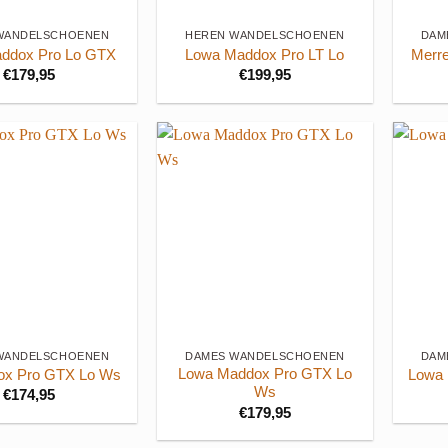
WANDELSCHOENEN
HEREN WANDELSCHOENEN
DAM
ddox Pro Lo GTX
Lowa Maddox Pro LT Lo
Merr
€
179,95
€
199,95
+
+
WANDELSCHOENEN
DAMES WANDELSCHOENEN
DAM
Lowa Maddox Pro GTX Lo
ox Pro GTX Lo Ws
Lowa 
Ws
€
174,95
€
179,95