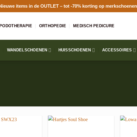
Nieuwe items in de
OUTLET
– tot -70% korting op merkschoenen
PODOTHERAPIE
ORTHOPEDIE
MEDISCH PEDICURE
WANDELSCHOENEN
HUISSCHOENEN
ACCESSOIRES