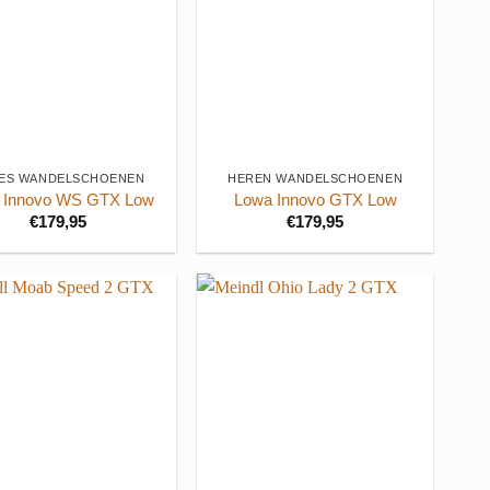
+
ES WANDELSCHOENEN
HEREN WANDELSCHOENEN
 Innovo WS GTX Low
Lowa Innovo GTX Low
€
179,95
€
179,95
+