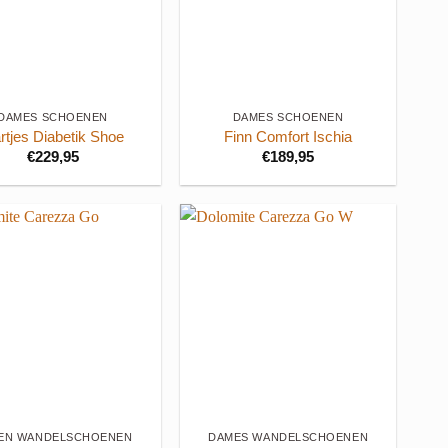
+
DAMES SCHOENEN
DAMES SCHOENEN
rtjes Diabetik Shoe
Finn Comfort Ischia
€
229,95
€
189,95
+
EN WANDELSCHOENEN
DAMES WANDELSCHOENEN