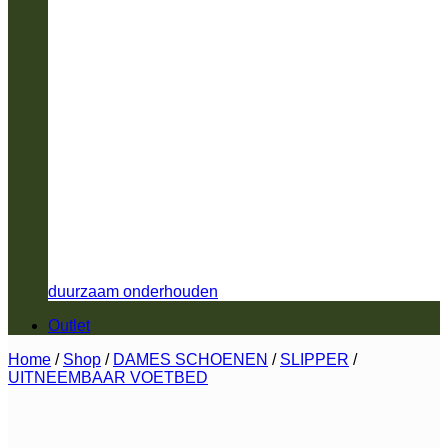
duurzaam onderhouden
Outlet
Home
/
Shop
/
DAMES SCHOENEN
/
SLIPPER
/
UITNEEMBAAR VOETBED