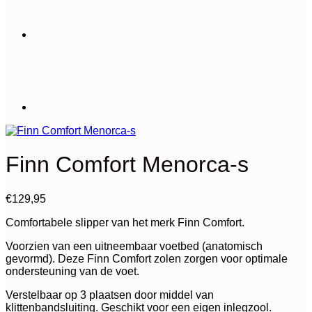
Finn Comfort Menorca-s
€
129,95
Comfortabele slipper van het merk Finn Comfort.
Voorzien van een uitneembaar voetbed (anatomisch
gevormd). Deze Finn Comfort zolen zorgen voor optimale
ondersteuning van de voet.
Verstelbaar op 3 plaatsen door middel van
klittenbandsluiting. Geschikt voor een eigen inlegzool.