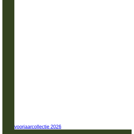
voorjaarcollectie 2026