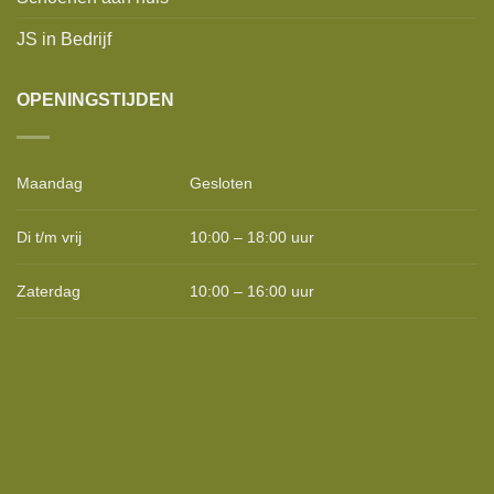
JS in Bedrijf
OPENINGSTIJDEN
Maandag
Gesloten
Di t/m vrij
10:00 – 18:00 uur
Zaterdag
10:00 – 16:00 uur