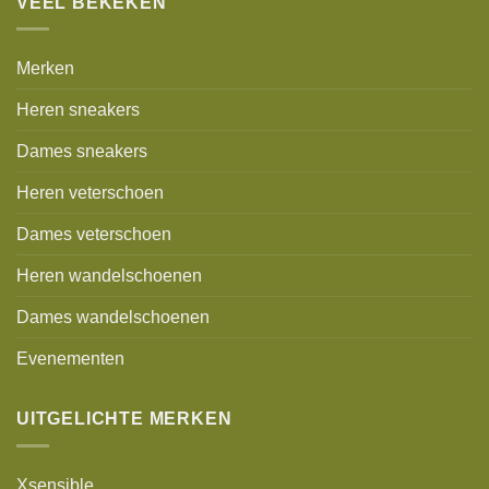
VEEL BEKEKEN
Merken
Heren sneakers
Dames sneakers
Heren veterschoen
Dames veterschoen
Heren wandelschoenen
Dames wandelschoenen
Evenementen
UITGELICHTE MERKEN
Xsensible