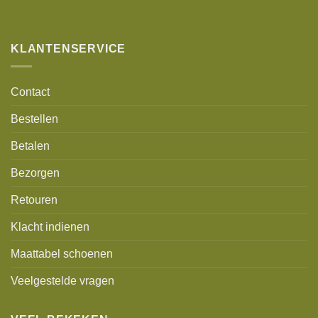
Alternative:
KLANTENSERVICE
Contact
Bestellen
Betalen
Bezorgen
Retouren
Klacht indienen
Maattabel schoenen
Veelgestelde vragen