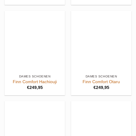
DAMES SCHOENEN
DAMES SCHOENEN
Finn Comfort Hachiouji
Finn Comfort Otaru
€
249,95
€
249,95