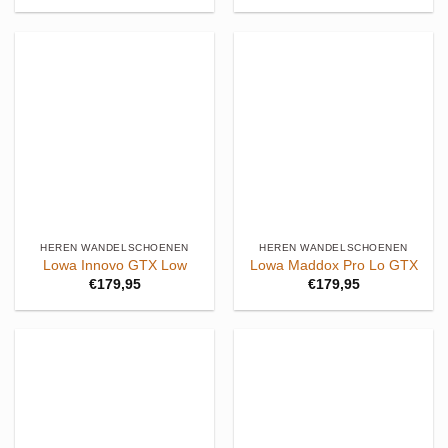
HEREN WANDELSCHOENEN
HEREN WANDELSCHOENEN
Lowa Innovo GTX Low
Lowa Maddox Pro Lo GTX
€
179,95
€
179,95