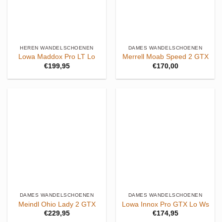
HEREN WANDELSCHOENEN
DAMES WANDELSCHOENEN
Lowa Maddox Pro LT Lo
Merrell Moab Speed 2 GTX
€
199,95
€
170,00
DAMES WANDELSCHOENEN
DAMES WANDELSCHOENEN
Meindl Ohio Lady 2 GTX
Lowa Innox Pro GTX Lo Ws
€
229,95
€
174,95