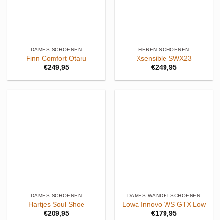
DAMES SCHOENEN
HEREN SCHOENEN
Finn Comfort Otaru
Xsensible SWX23
€
249,95
€
249,95
DAMES SCHOENEN
DAMES WANDELSCHOENEN
Hartjes Soul Shoe
Lowa Innovo WS GTX Low
€
209,95
€
179,95