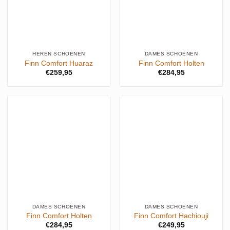
HEREN SCHOENEN
DAMES SCHOENEN
Finn Comfort Huaraz
Finn Comfort Holten
€
259,95
€
284,95
DAMES SCHOENEN
DAMES SCHOENEN
Finn Comfort Holten
Finn Comfort Hachiouji
€
284,95
€
249,95