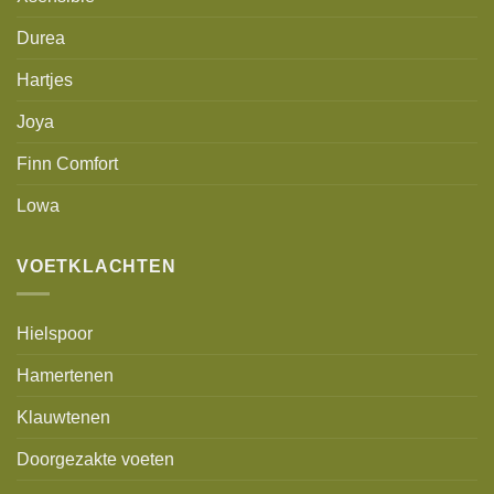
Durea
Hartjes
Joya
Finn Comfort
Lowa
VOETKLACHTEN
Hielspoor
Hamertenen
Klauwtenen
Doorgezakte voeten