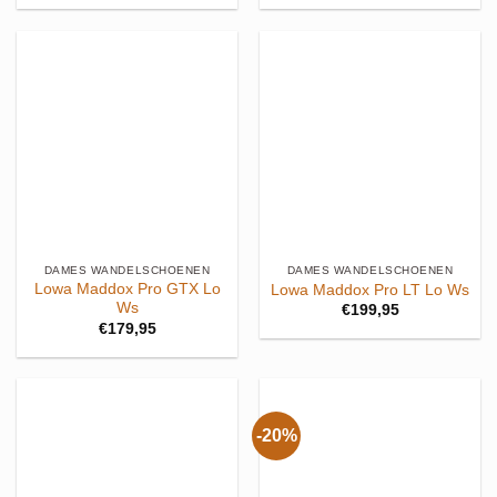
DAMES WANDELSCHOENEN
DAMES WANDELSCHOENEN
Lowa Maddox Pro GTX Lo
Lowa Maddox Pro LT Lo Ws
Ws
€
199,95
€
179,95
-20%