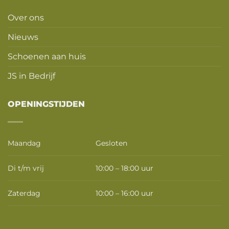
Over ons
Nieuws
Schoenen aan huis
JS in Bedrijf
OPENINGSTIJDEN
Maandag
Gesloten
Di t/m vrij
10:00 – 18:00 uur
Zaterdag
10:00 – 16:00 uur