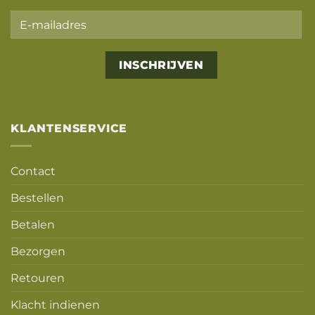
Alternative:
KLANTENSERVICE
Contact
Bestellen
Betalen
Bezorgen
Retouren
Klacht indienen