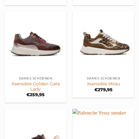
DAMES SCHOENEN
DAMES SCHOENEN
Xsensible Golden Gate
Xsensible Milau
Lady
€
279,95
€
259,95