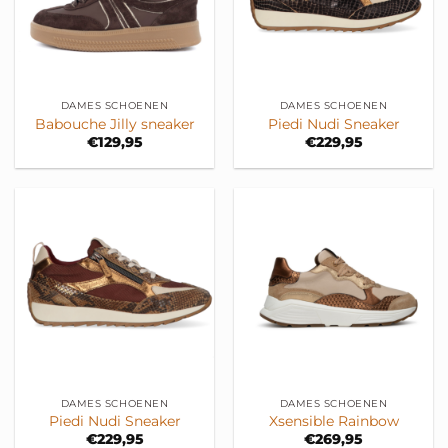
DAMES SCHOENEN
DAMES SCHOENEN
Babouche Jilly sneaker
Piedi Nudi Sneaker
€
129,95
€
229,95
DAMES SCHOENEN
DAMES SCHOENEN
Piedi Nudi Sneaker
Xsensible Rainbow
€
229,95
€
269,95