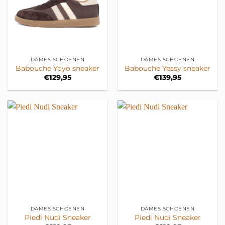
DAMES SCHOENEN
DAMES SCHOENEN
Babouche Yoyo sneaker
Babouche Yessy sneaker
€
129,95
€
139,95
DAMES SCHOENEN
DAMES SCHOENEN
Piedi Nudi Sneaker
Piedi Nudi Sneaker