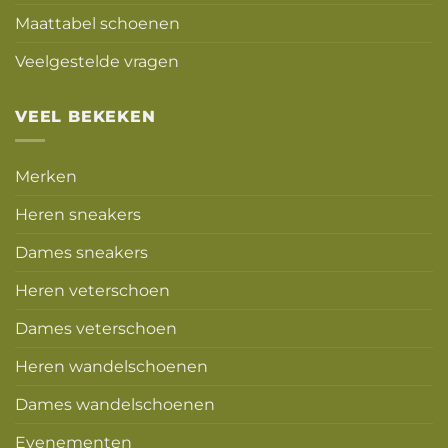
Maattabel schoenen
Veelgestelde vragen
VEEL BEKEKEN
Merken
Heren sneakers
Dames sneakers
Heren veterschoen
Dames veterschoen
Heren wandelschoenen
Dames wandelschoenen
Evenementen