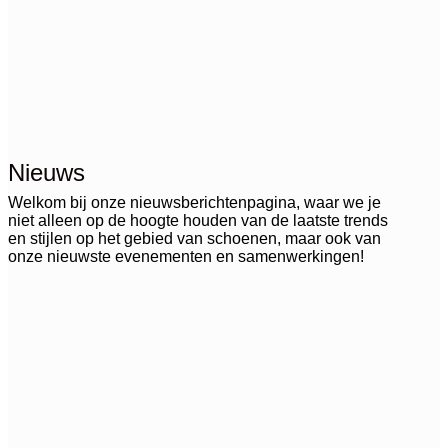
Nieuws
Welkom bij onze nieuwsberichtenpagina, waar we je
niet alleen op de hoogte houden van de laatste trends
en stijlen op het gebied van schoenen, maar ook van
onze nieuwste evenementen en samenwerkingen!