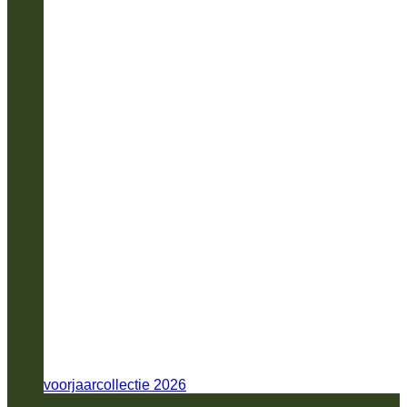
voorjaarcollectie 2026