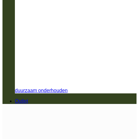
duurzaam onderhouden
Outlet