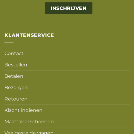
Alternative:
KLANTENSERVICE
Contact
Bestellen
Betalen
Bezorgen
Retouren
Klacht indienen
Maattabel schoenen
Veelgestelde vragen