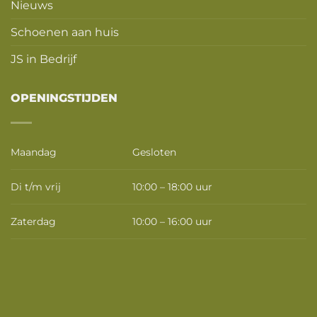
Nieuws
Schoenen aan huis
JS in Bedrijf
OPENINGSTIJDEN
Maandag
Gesloten
Di t/m vrij
10:00 – 18:00 uur
Zaterdag
10:00 – 16:00 uur