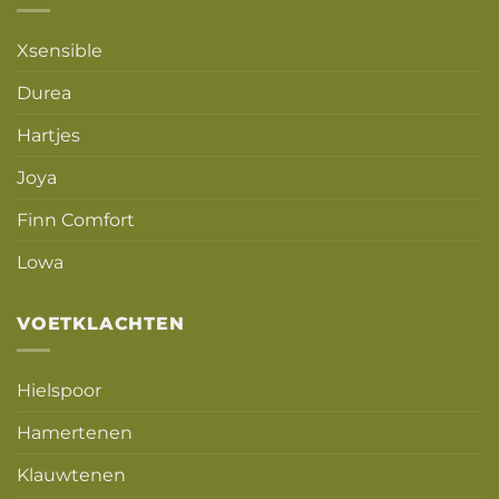
Xsensible
Durea
Hartjes
Joya
Finn Comfort
Lowa
VOETKLACHTEN
Hielspoor
Hamertenen
Klauwtenen