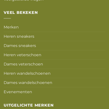
VEEL BEKEKEN
Merken
Heren sneakers
Dames sneakers
Heren veterschoen
Dames veterschoen
Heren wandelschoenen
Dames wandelschoenen
Evenementen
UITGELICHTE MERKEN