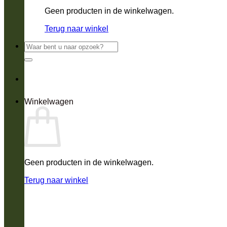
Geen producten in de winkelwagen.
Terug naar winkel
Zoeken
naar:
Winkelwagen
Geen producten in de winkelwagen.
Terug naar winkel