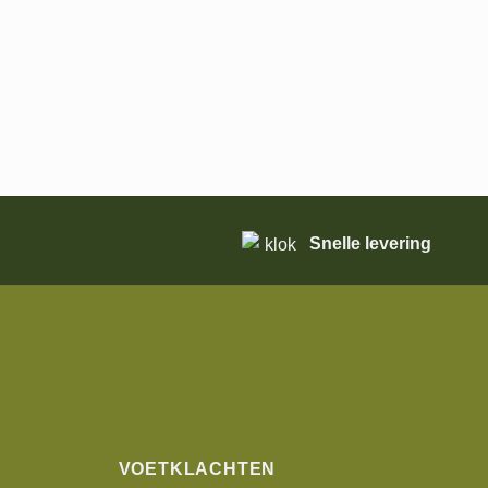
Snelle levering
VOETKLACHTEN