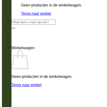
Geen producten in de winkelwagen.
Terug naar winkel
Zoeken
naar:
Winkelwagen
Geen producten in de winkelwagen.
Terug naar winkel