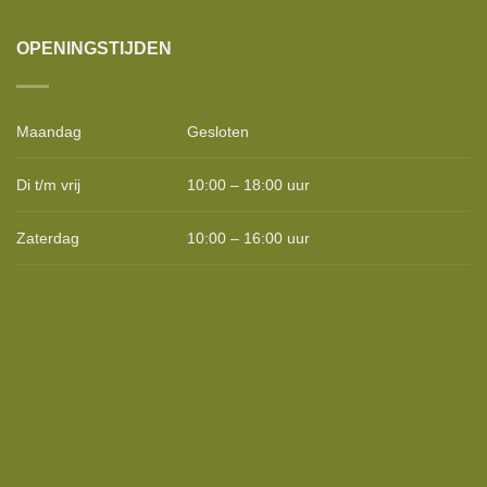
OPENINGSTIJDEN
Maandag
Gesloten
Di t/m vrij
10:00 – 18:00 uur
Zaterdag
10:00 – 16:00 uur