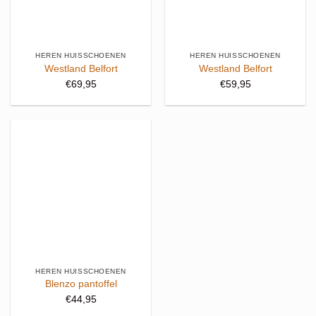
HEREN HUISSCHOENEN
HEREN HUISSCHOENEN
Westland Belfort
Westland Belfort
€
69,95
€
59,95
HEREN HUISSCHOENEN
Blenzo pantoffel
€
44,95