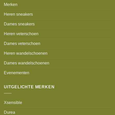
Merken
Heren sneakers
Dames sneakers
Heren veterschoen
Dames veterschoen
Heren wandelschoenen
Dames wandelschoenen
Evenementen
UITGELICHTE MERKEN
Xsensible
Durea