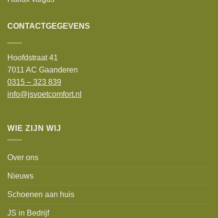
CONTACTGEGEVENS
Hoofdstraat 41
7011 AC Gaanderen
0315 – 323 839
info@jsvoetcomfort.nl
WIE ZIJN WIJ
Over ons
Nieuws
Schoenen aan huis
JS in Bedrijf