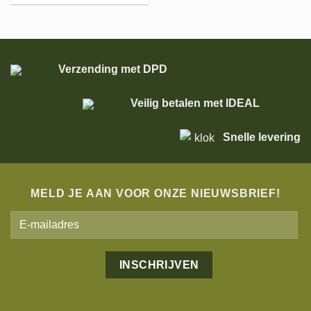
Verzending met DPD
Veilig betalen met IDEAL
Snelle levering
MELD JE AAN VOOR ONZE NIEUWSBRIEF!