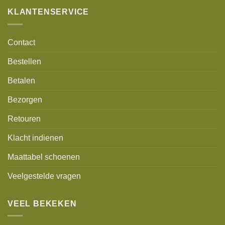
KLANTENSERVICE
Contact
Bestellen
Betalen
Bezorgen
Retouren
Klacht indienen
Maattabel schoenen
Veelgestelde vragen
VEEL BEKEKEN