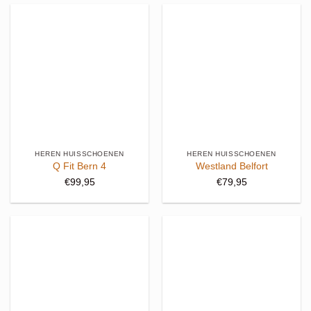
HEREN HUISSCHOENEN
HEREN HUISSCHOENEN
Q Fit Bern 4
Westland Belfort
€
99,95
€
79,95