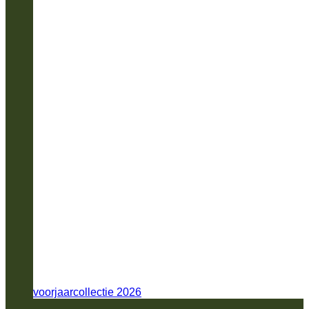
voorjaarcollectie 2026