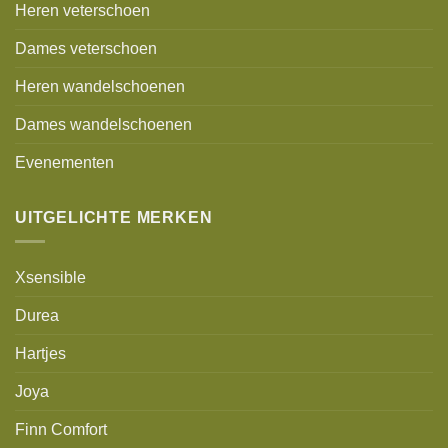
Heren veterschoen
Dames veterschoen
Heren wandelschoenen
Dames wandelschoenen
Evenementen
UITGELICHTE MERKEN
Xsensible
Durea
Hartjes
Joya
Finn Comfort