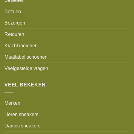
Bestellen
Betalen
Bezorgen
Retouren
Klacht indienen
Maattabel schoenen
Veelgestelde vragen
VEEL BEKEKEN
Merken
Heren sneakers
Dames sneakers