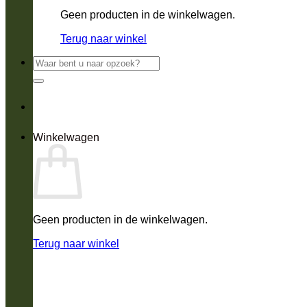
Geen producten in de winkelwagen.
Terug naar winkel
Zoeken
naar:
Winkelwagen
Geen producten in de winkelwagen.
Terug naar winkel