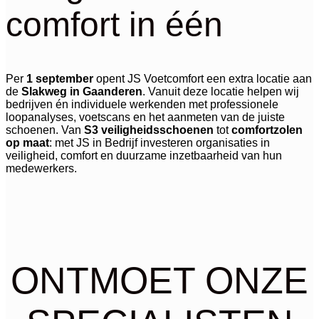
comfort in één
Per
1 september
opent JS Voetcomfort een extra locatie aan
de
Slakweg in Gaanderen
. Vanuit deze locatie helpen wij
bedrijven én individuele werkenden met professionele
loopanalyses, voetscans en het aanmeten van de juiste
schoenen. Van
S3 veiligheidsschoenen
tot
comfortzolen
op maat
: met JS in Bedrijf investeren organisaties in
veiligheid, comfort en duurzame inzetbaarheid van hun
medewerkers.
ONTMOET ONZE