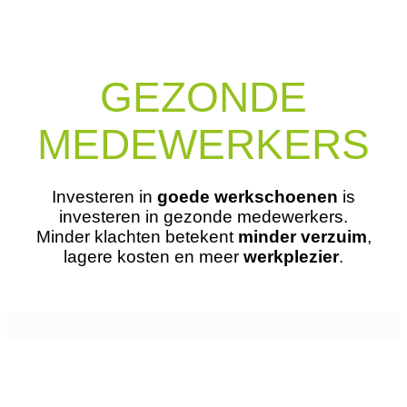
GEZONDE
MEDEWERKERS
Investeren in
goede werkschoenen
is
investeren in gezonde medewerkers.
Minder klachten betekent
minder verzuim
,
lagere kosten en meer
werkplezier
.