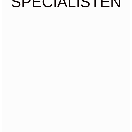
SPECIALISTEN