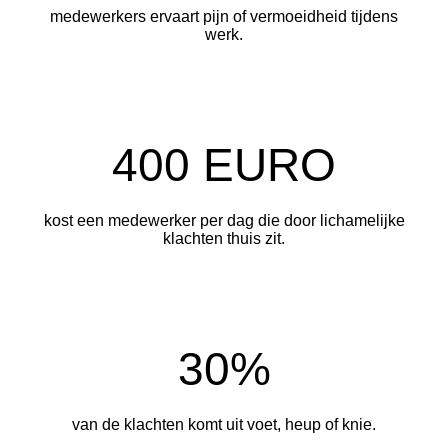
medewerkers ervaart pijn of vermoeidheid tijdens
werk.
400 EURO
kost een medewerker per dag die door lichamelijke
klachten thuis zit.
30%
van de klachten komt uit voet, heup of knie.