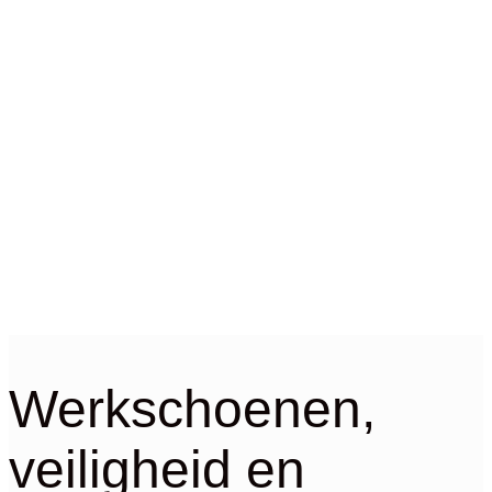
Werkschoenen,
veiligheid en