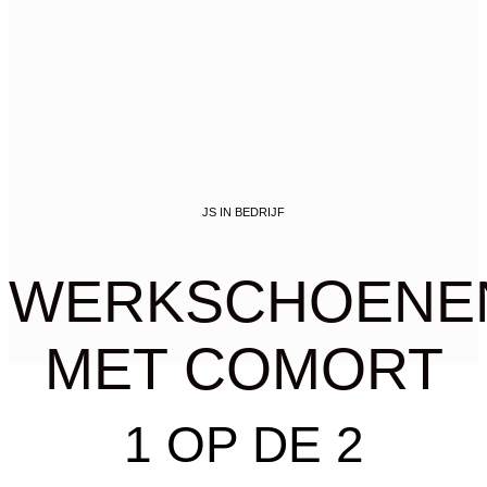
JS IN BEDRIJF
WERKSCHOENE
MET COMORT
1 OP DE 2