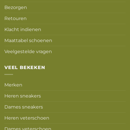
Bezorgen
Retouren
Klacht indienen
Maattabel schoenen
Veelgestelde vragen
VEEL BEKEKEN
Merken
Heren sneakers
Dames sneakers
Heren veterschoen
Dames veterschoen