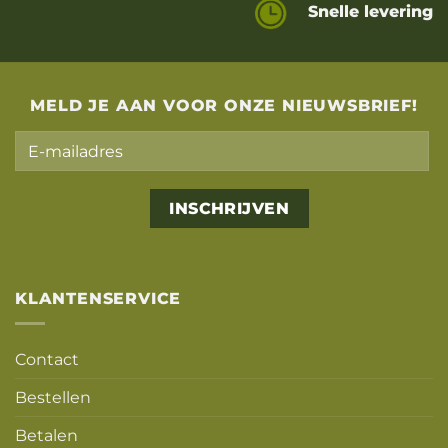
Snelle levering
MELD JE AAN VOOR ONZE NIEUWSBRIEF!
Alternative:
KLANTENSERVICE
Contact
Bestellen
Betalen