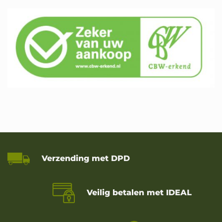
Verzending met DPD
Veilig betalen met IDEAL