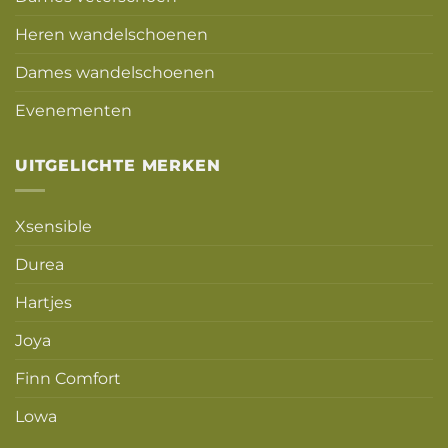
Heren wandelschoenen
Dames wandelschoenen
Evenementen
UITGELICHTE MERKEN
Xsensible
Durea
Hartjes
Joya
Finn Comfort
Lowa