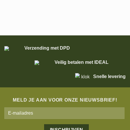
Verzending met DPD
Veilig betalen met IDEAL
Snelle levering
MELD JE AAN VOOR ONZE NIEUWSBRIEF!