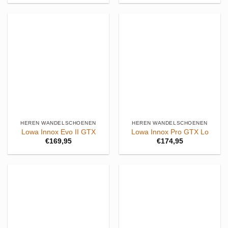
HEREN WANDELSCHOENEN
HEREN WANDELSCHOENEN
Lowa Innox Evo II GTX
Lowa Innox Pro GTX Lo
€
169,95
€
174,95