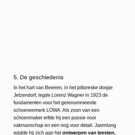
5. De geschiedenis
In het hart van Beieren, in het pittoreske dorpje
Jetzendorf, legde Lorenz Wagner in 1923 de
fundamenten voor het gerenommeerde
schoenenmerk LOWA. Als zoon van een
schoenmaker erfde hij een passie voor
vakmanschap en een oog voor detail. Jarenlang
wijdde hij zich aan het
ontwerpen van leesten,