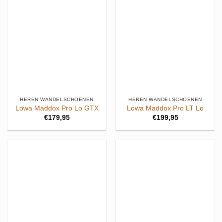
HEREN WANDELSCHOENEN
HEREN WANDELSCHOENEN
Lowa Maddox Pro Lo GTX
Lowa Maddox Pro LT Lo
€
179,95
€
199,95