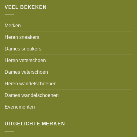
VEEL BEKEKEN
Merken
Heren sneakers
Dames sneakers
Heren veterschoen
Dames veterschoen
Heren wandelschoenen
Dames wandelschoenen
Evenementen
UITGELICHTE MERKEN