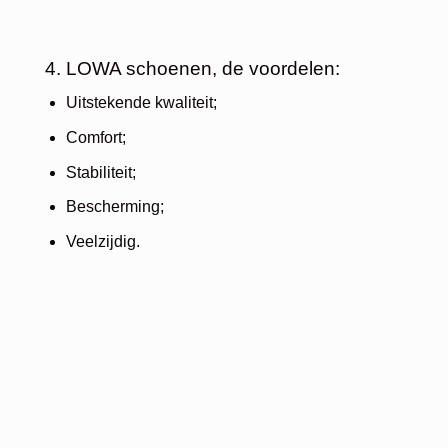
4. LOWA schoenen, de voordelen:
Uitstekende kwaliteit;
Comfort;
Stabiliteit;
Bescherming;
Veelzijdig.