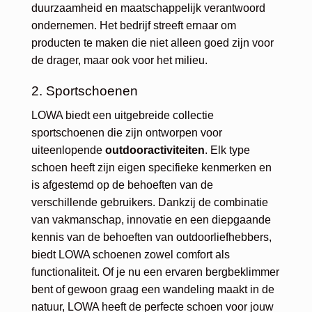
duurzaamheid en maatschappelijk verantwoord
ondernemen. Het bedrijf streeft ernaar om
producten te maken die niet alleen goed zijn voor
de drager, maar ook voor het milieu.
2. Sportschoenen
LOWA biedt een uitgebreide collectie
sportschoenen die zijn ontworpen voor
uiteenlopende
outdooractiviteiten
. Elk type
schoen heeft zijn eigen specifieke kenmerken en
is afgestemd op de behoeften van de
verschillende gebruikers. Dankzij de combinatie
van vakmanschap, innovatie en een diepgaande
kennis van de behoeften van outdoorliefhebbers,
biedt LOWA schoenen zowel comfort als
functionaliteit. Of je nu een ervaren bergbeklimmer
bent of gewoon graag een wandeling maakt in de
natuur, LOWA heeft de perfecte schoen voor jouw