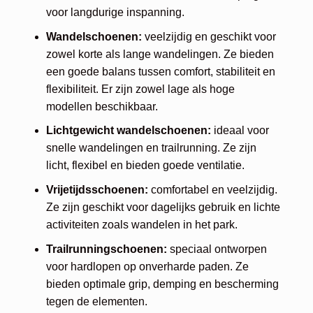
voor langdurige inspanning.
Wandelschoenen:
veelzijdig en geschikt voor
zowel korte als lange wandelingen. Ze bieden
een goede balans tussen comfort, stabiliteit en
flexibiliteit. Er zijn zowel lage als hoge
modellen beschikbaar.
Lichtgewicht wandelschoenen:
ideaal voor
snelle wandelingen en trailrunning. Ze zijn
licht, flexibel en bieden goede ventilatie.
Vrijetijdsschoenen:
comfortabel en veelzijdig.
Ze zijn geschikt voor dagelijks gebruik en lichte
activiteiten zoals wandelen in het park.
Trailrunningschoenen:
speciaal ontworpen
voor hardlopen op onverharde paden. Ze
bieden optimale grip, demping en bescherming
tegen de elementen.