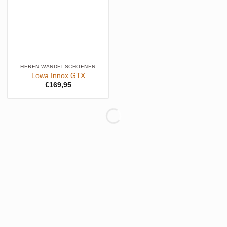
HEREN WANDELSCHOENEN
Lowa Innox GTX
€
169,95