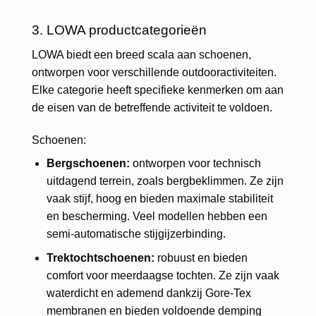
3. LOWA productcategorieën
LOWA biedt een breed scala aan schoenen,
ontworpen voor verschillende outdooractiviteiten.
Elke categorie heeft specifieke kenmerken om aan
de eisen van de betreffende activiteit te voldoen.
Schoenen:
Bergschoenen:
ontworpen voor technisch
uitdagend terrein, zoals bergbeklimmen. Ze zijn
vaak stijf, hoog en bieden maximale stabiliteit
en bescherming. Veel modellen hebben een
semi-automatische stijgijzerbinding.
Trektochtschoenen:
robuust en bieden
comfort voor meerdaagse tochten. Ze zijn vaak
waterdicht en ademend dankzij Gore-Tex
membranen en bieden voldoende demping