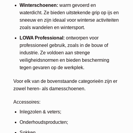
Winterschoenen:
warm gevoerd en
waterdicht. Ze bieden uitstekende grip op ijs en
sneeuw en zijn ideaal voor winterse activiteiten
zoals wandelen en wintersport.
LOWA Professional:
ontworpen voor
professioneel gebruik, zoals in de bouw of
industrie. Ze voldoen aan strenge
veiligheidsnormen en bieden bescherming
tegen gevaren op de werkplek.
Voor elk van de bovenstaande categorieën zijn er
zowel heren- als damesschoenen.
Accessoires:
Inlegzolen & veters;
Onderhoudsproducten;
Sokken.