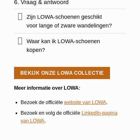
6. Vraag & antwoord
Zijn LOWA-schoenen geschikt
voor lange of zware wandelingen?
Waar kan ik LOWA-schoenen
kopen?
BEKIJK ONZE LOWA COLLECTIE
Meer informatie over LOWA:
Bezoek de officiële
website van LOWA
.
Bezoek en volg de officiële
LinkedIn-pagina
van LOWA
.