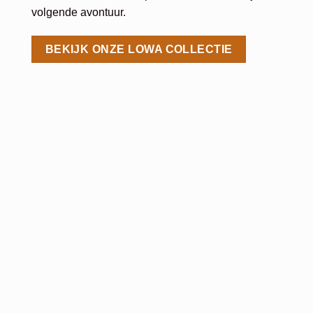
volgende avontuur.
BEKIJK ONZE LOWA COLLECTIE