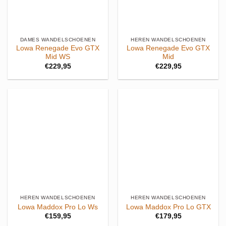
DAMES WANDELSCHOENEN
HEREN WANDELSCHOENEN
Lowa Renegade Evo GTX
Lowa Renegade Evo GTX
Mid WS
Mid
€
229,95
€
229,95
HEREN WANDELSCHOENEN
HEREN WANDELSCHOENEN
Lowa Maddox Pro Lo Ws
Lowa Maddox Pro Lo GTX
€
159,95
€
179,95