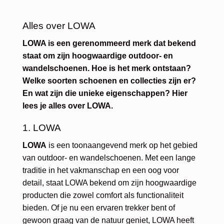
Alles over LOWA
LOWA is een gerenommeerd merk dat bekend
staat om zijn hoogwaardige outdoor- en
wandelschoenen. Hoe is het merk ontstaan?
Welke soorten schoenen en collecties zijn er?
En wat zijn die unieke eigenschappen? Hier
lees je alles over LOWA.
1. LOWA
LOWA
is een toonaangevend merk op het gebied
van outdoor- en wandelschoenen. Met een lange
traditie in het vakmanschap en een oog voor
detail, staat LOWA bekend om zijn hoogwaardige
producten die zowel comfort als functionaliteit
bieden. Of je nu een ervaren trekker bent of
gewoon graag van de natuur geniet, LOWA heeft