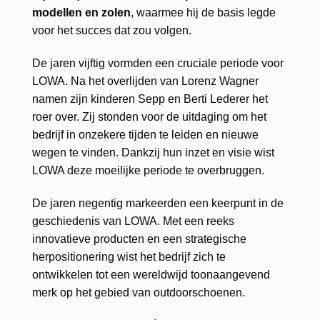
modellen en zolen
, waarmee hij de basis legde
voor het succes dat zou volgen.
De jaren vijftig vormden een cruciale periode voor
LOWA. Na het overlijden van Lorenz Wagner
namen zijn kinderen Sepp en Berti Lederer het
roer over. Zij stonden voor de uitdaging om het
bedrijf in onzekere tijden te leiden en nieuwe
wegen te vinden. Dankzij hun inzet en visie wist
LOWA deze moeilijke periode te overbruggen.
De jaren negentig markeerden een keerpunt in de
geschiedenis van LOWA. Met een reeks
innovatieve producten en een strategische
herpositionering wist het bedrijf zich te
ontwikkelen tot een wereldwijd toonaangevend
merk op het gebied van outdoorschoenen.