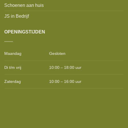
Schoenen aan huis
JS in Bedrijf
OPENINGSTIJDEN
Maandag
Gesloten
Di t/m vrij
10:00 – 18:00 uur
Zaterdag
10:00 – 16:00 uur