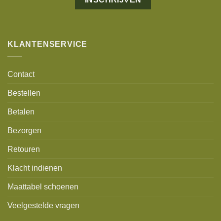
Alternative:
KLANTENSERVICE
Contact
Bestellen
Betalen
Bezorgen
Retouren
Klacht indienen
Maattabel schoenen
Veelgestelde vragen