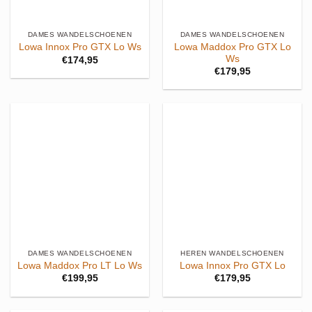
DAMES WANDELSCHOENEN
DAMES WANDELSCHOENEN
Lowa Maddox Pro GTX Lo
Lowa Innox Pro GTX Lo Ws
Ws
€
174,95
€
179,95
DAMES WANDELSCHOENEN
HEREN WANDELSCHOENEN
Lowa Maddox Pro LT Lo Ws
Lowa Innox Pro GTX Lo
€
199,95
€
179,95