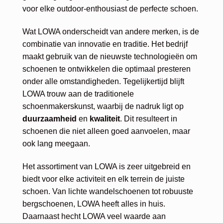
voor elke outdoor-enthousiast de perfecte schoen.
Wat LOWA onderscheidt van andere merken, is de
combinatie van innovatie en traditie. Het bedrijf
maakt gebruik van de nieuwste technologieën om
schoenen te ontwikkelen die optimaal presteren
onder alle omstandigheden. Tegelijkertijd blijft
LOWA trouw aan de traditionele
schoenmakerskunst, waarbij de nadruk ligt op
duurzaamheid
en
kwaliteit
. Dit resulteert in
schoenen die niet alleen goed aanvoelen, maar
ook lang meegaan.
Het assortiment van LOWA is zeer uitgebreid en
biedt voor elke activiteit en elk terrein de juiste
schoen. Van lichte wandelschoenen tot robuuste
bergschoenen, LOWA heeft alles in huis.
Daarnaast hecht LOWA veel waarde aan