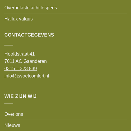
Overbelaste achillespees
Hallux valgus
CONTACTGEGEVENS
Hoofdstraat 41
7011 AC Gaanderen
0315 – 323 839
info@jsvoetcomfort.nl
WIE ZIJN WIJ
Over ons
Nieuws