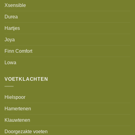
Xsensible
Durea
Hartjes
Joya
Finn Comfort
Lowa
VOETKLACHTEN
Hielspoor
Hamertenen
Klauwtenen
Doorgezakte voeten