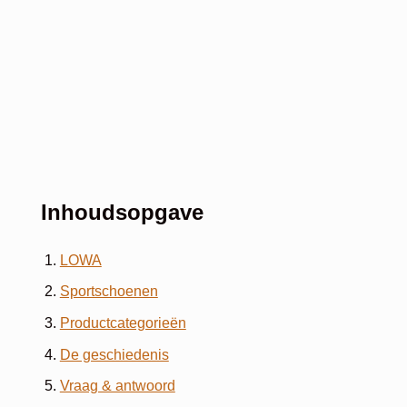
Inhoudsopgave
LOWA
Sportschoenen
Productcategorieën
De geschiedenis
Vraag & antwoord