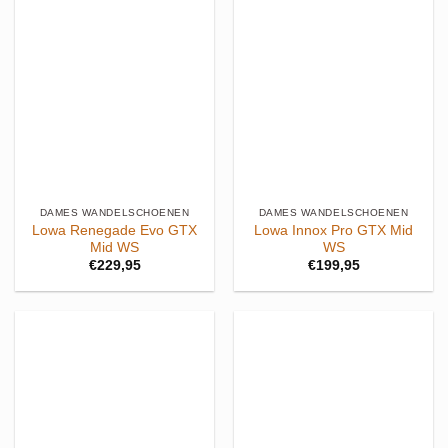
DAMES WANDELSCHOENEN
DAMES WANDELSCHOENEN
Lowa Renegade Evo GTX
Lowa Innox Pro GTX Mid
Mid WS
WS
€
229,95
€
199,95