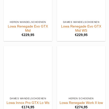
HEREN WANDELSCHOENEN
DAMES WANDELSCHOENEN
Lowa Renegade Evo GTX
Lowa Renegade Evo GTX
Mid
Mid WS
€
229,95
€
229,95
DAMES WANDELSCHOENEN
HEREN SCHOENEN
Lowa Innox Pro GTX Lo Ws
Lowa Renegade Work II low
€
174,95
€
274,95