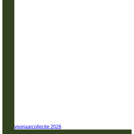
voorjaarcollectie 2026