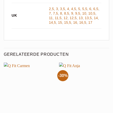
2,5
,
3
,
3,5
,
4
,
4,5
,
5
,
5,5
,
6
,
6,5
,
7
,
7,5
,
8
,
8,5
,
9
,
9,5
,
10
,
10,5
,
UK
11
,
11,5
,
12
,
12,5
,
13
,
13,5
,
14
,
14,5
,
15
,
15,5
,
16
,
16,5
,
17
GERELATEERDE PRODUCTEN
-30%