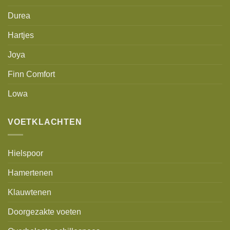
Durea
Hartjes
Joya
Finn Comfort
Lowa
VOETKLACHTEN
Hielspoor
Hamertenen
Klauwtenen
Doorgezakte voeten