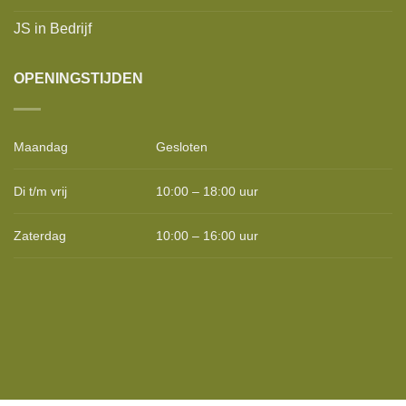
JS in Bedrijf
OPENINGSTIJDEN
Maandag
Gesloten
Di t/m vrij
10:00 – 18:00 uur
Zaterdag
10:00 – 16:00 uur