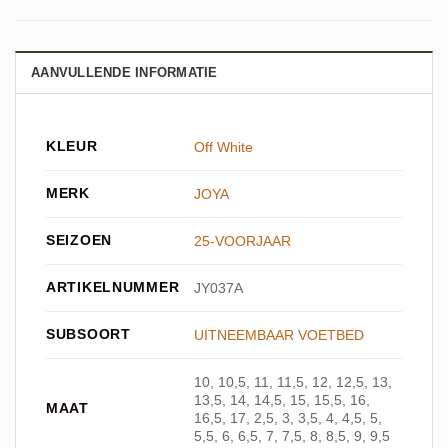
AANVULLENDE INFORMATIE
KLEUR
Off White
MERK
JOYA
SEIZOEN
25-VOORJAAR
ARTIKELNUMMER
JY037A
SUBSOORT
UITNEEMBAAR VOETBED
10, 10,5, 11, 11,5, 12, 12,5, 13,
13,5, 14, 14,5, 15, 15,5, 16,
MAAT
16,5, 17, 2,5, 3, 3,5, 4, 4,5, 5,
5,5, 6, 6,5, 7, 7,5, 8, 8,5, 9, 9,5