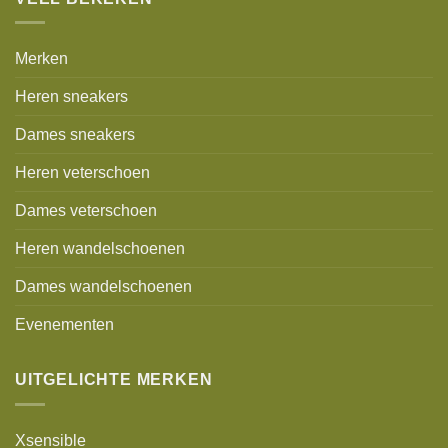
Merken
Heren sneakers
Dames sneakers
Heren veterschoen
Dames veterschoen
Heren wandelschoenen
Dames wandelschoenen
Evenementen
UITGELICHTE MERKEN
Xsensible