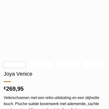
Joya Venice
269,95
€
Veterschoenen met een retro-uitstraling en een stijlvolle
touch. Pluche suède bovenwerk met ademende, zachte