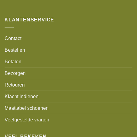
Alternative:
KLANTENSERVICE
Contact
Bestellen
Betalen
Bezorgen
Retouren
Klacht indienen
Maattabel schoenen
Veelgestelde vragen
VEEL BEKEKEN