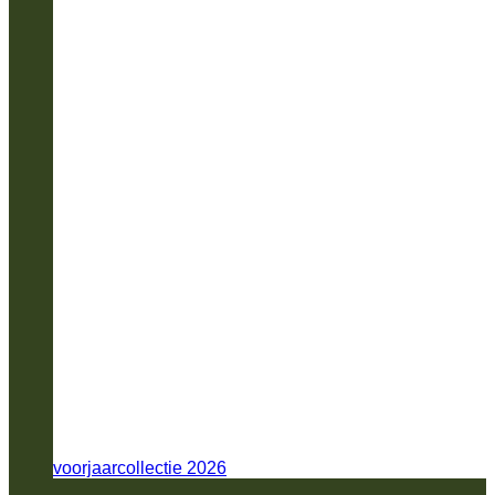
voorjaarcollectie 2026