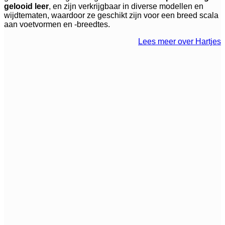
gelooid leer
, en zijn verkrijgbaar in diverse modellen en
wijdtematen, waardoor ze geschikt zijn voor een breed scala
aan voetvormen en -breedtes.
Lees meer over Hartjes