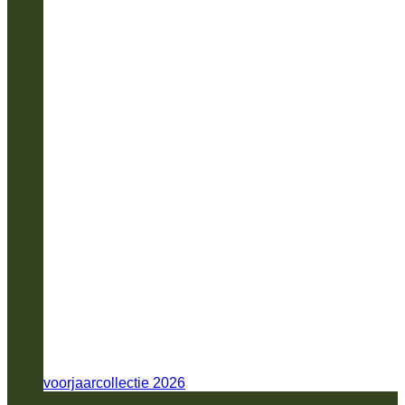
voorjaarcollectie 2026