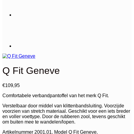
Q Fit Geneve
€
109,95
Comfortabele verbandpantoffel van het merk Q Fit.
Verstelbaar door middel van klittenbandsluiting. Voorzijde
voorzien van stretch materiaal. Geschikt voor een iets breder
en voller voettype. Door de rubberen zool, tevens geschikt
om buiten mee te wandelen/lopen.
Artikelnummer 2001.01. Model Q Fit Geneve.