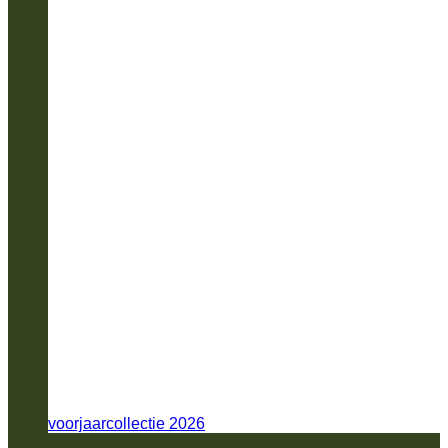
voorjaarcollectie 2026