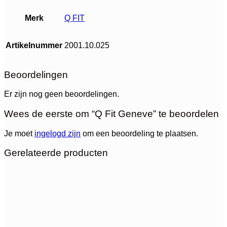
Merk
Q FIT
Artikelnummer
2001.10.025
Beoordelingen
Er zijn nog geen beoordelingen.
Wees de eerste om “Q Fit Geneve” te beoordelen
Je moet
ingelogd zijn
om een beoordeling te plaatsen.
Gerelateerde producten