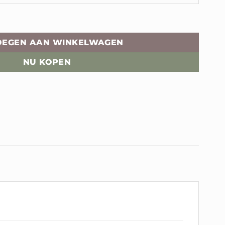
OEGEN AAN WINKELWAGEN
NU KOPEN