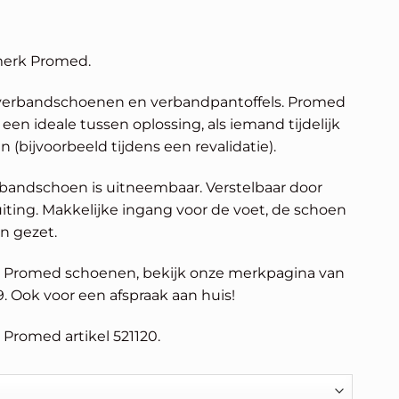
merk Promed.
 verbandschoenen en verbandpantoffels. Promed
n ideale tussen oplossing, als iemand tijdelijk
(bijvoorbeeld tijdens een revalidatie).
bandschoen is uitneembaar. Verstelbaar door
iting. Makkelijke ingang voor de voet, de schoen
n gezet.
r Promed schoenen, bekijk onze merkpagina van
. Ook voor een afspraak aan huis!
 Promed artikel 521120.