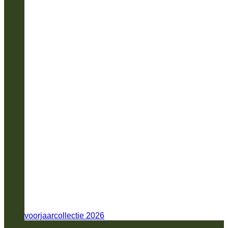
voorjaarcollectie 2026