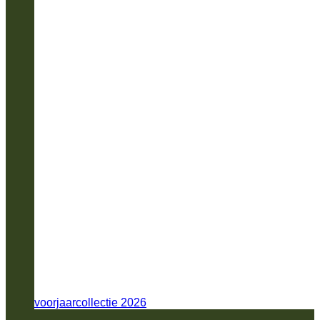
voorjaarcollectie 2026