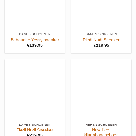
DAMES SCHOENEN
DAMES SCHOENEN
Babouche Yessy sneaker
Piedi Nudi Sneaker
€
139,95
€
219,95
DAMES SCHOENEN
HEREN SCHOENEN
New Feet
Piedi Nudi Sneaker
klittenbandschoen
€
219,95