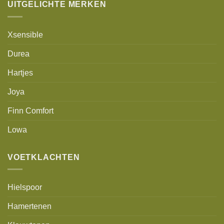
UITGELICHTE MERKEN
Xsensible
Durea
Hartjes
Joya
Finn Comfort
Lowa
VOETKLACHTEN
Hielspoor
Hamertenen