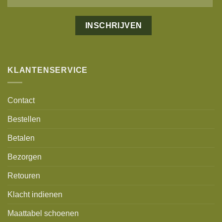
KLANTENSERVICE
Contact
Bestellen
Betalen
Bezorgen
Retouren
Klacht indienen
Maattabel schoenen