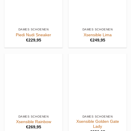
DAMES SCHOENEN
DAMES SCHOENEN
Piedi Nudi Sneaker
Xsensible Lima
€
229,95
€
249,95
DAMES SCHOENEN
DAMES SCHOENEN
Xsensible Golden Gate
Xsensible Rainbow
Lady
€
269,95