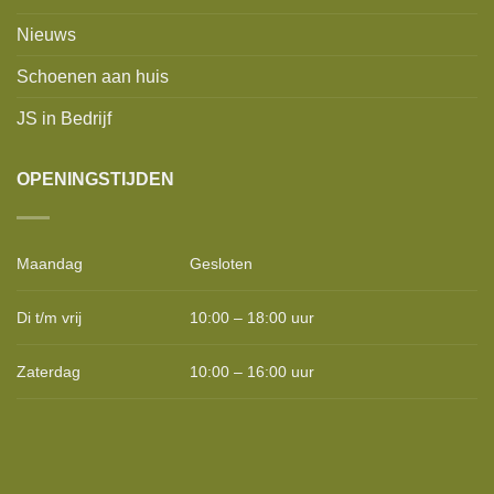
Nieuws
Schoenen aan huis
JS in Bedrijf
OPENINGSTIJDEN
Maandag
Gesloten
Di t/m vrij
10:00 – 18:00 uur
Zaterdag
10:00 – 16:00 uur