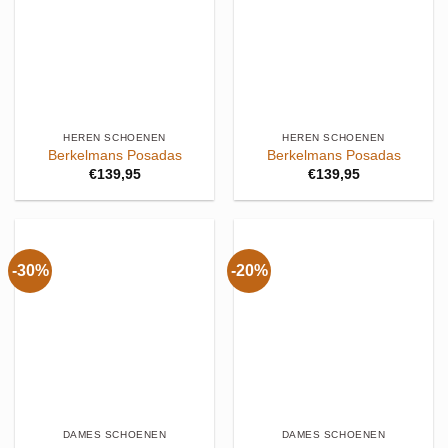
HEREN SCHOENEN
HEREN SCHOENEN
Berkelmans Posadas
Berkelmans Posadas
€
139,95
€
139,95
-30%
-20%
DAMES SCHOENEN
DAMES SCHOENEN