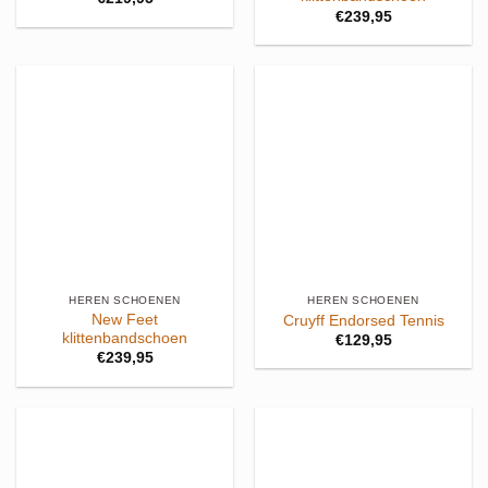
€
239,95
HEREN SCHOENEN
HEREN SCHOENEN
New Feet
Cruyff Endorsed Tennis
klittenbandschoen
€
129,95
€
239,95