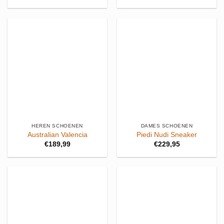
HEREN SCHOENEN
DAMES SCHOENEN
Australian Valencia
Piedi Nudi Sneaker
€
189,99
€
229,95