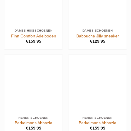
DAMES HUISSCHOENEN
DAMES SCHOENEN
Finn Comfort Adelboden
Babouche Jilly sneaker
€
159,95
€
129,95
HEREN SCHOENEN
HEREN SCHOENEN
Berkelmans Abbazia
Berkelmans Abbazia
€
159,95
€
159,95