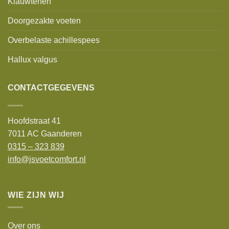
Klauwtenen
Doorgezakte voeten
Overbelaste achillespees
Hallux valgus
CONTACTGEGEVENS
Hoofdstraat 41
7011 AC Gaanderen
0315 – 323 839
info@jsvoetcomfort.nl
WIE ZIJN WIJ
Over ons