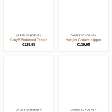
HEREN SCHOENEN
DAMES SCHOENEN
Cruyff Endorsed Tennis
Hartjes Groove slipper
€
129,95
€
139,95
DAMES SCHOENEN
DAMES SCHOENEN