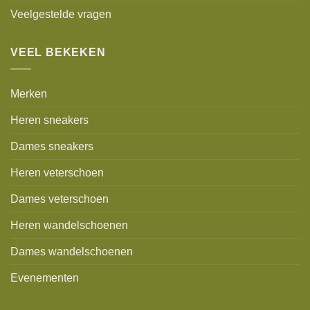
Veelgestelde vragen
VEEL BEKEKEN
Merken
Heren sneakers
Dames sneakers
Heren veterschoen
Dames veterschoen
Heren wandelschoenen
Dames wandelschoenen
Evenementen