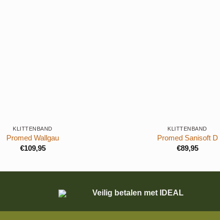
+
KLITTENBAND
KLITTENBAND
Promed Wallgau
Promed Sanisoft D
€
109,95
€
89,95
Veilig betalen met IDEAL