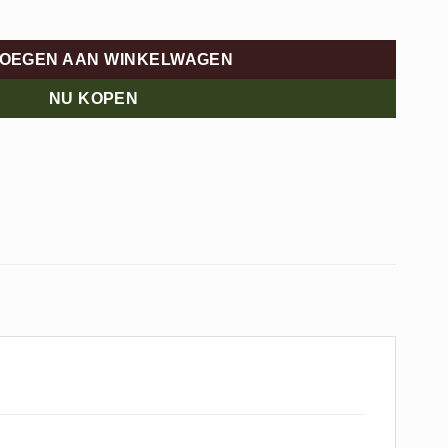
OEGEN AAN WINKELWAGEN
NU KOPEN