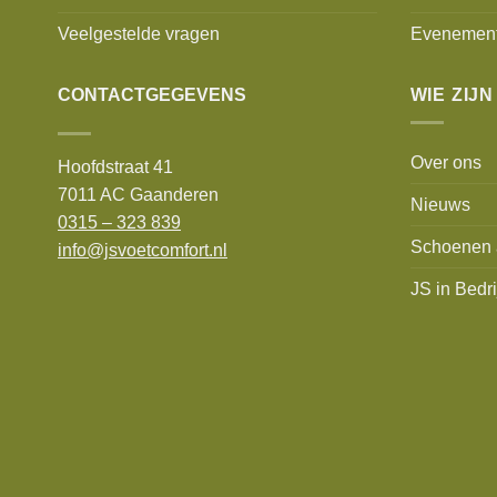
Veelgestelde vragen
Evenemen
CONTACTGEGEVENS
WIE ZIJN
Over ons
Hoofdstraat 41
7011 AC Gaanderen
Nieuws
0315 – 323 839
Schoenen 
info@jsvoetcomfort.nl
JS in Bedri