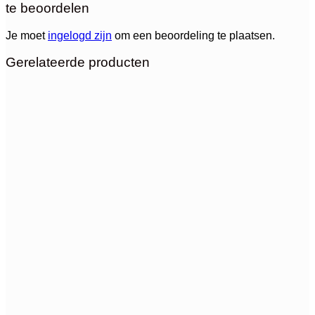
te beoordelen
Je moet
ingelogd zijn
om een beoordeling te plaatsen.
Gerelateerde producten