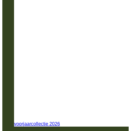
voorjaarcollectie 2026