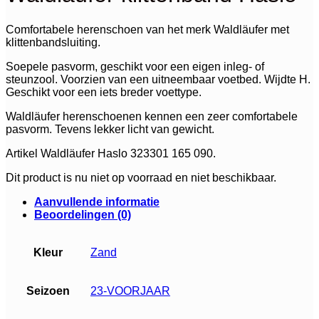
Comfortabele herenschoen van het merk Waldläufer met
klittenbandsluiting.
Soepele pasvorm, geschikt voor een eigen inleg- of
steunzool. Voorzien van een uitneembaar voetbed. Wijdte H.
Geschikt voor een iets breder voettype.
Waldläufer herenschoenen kennen een zeer comfortabele
pasvorm. Tevens lekker licht van gewicht.
Artikel Waldläufer Haslo 323301 165 090.
Dit product is nu niet op voorraad en niet beschikbaar.
Aanvullende informatie
Beoordelingen (0)
Kleur
Zand
Seizoen
23-VOORJAAR