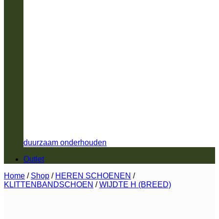
duurzaam onderhouden
Outlet
Home
/
Shop
/
HEREN SCHOENEN
/
KLITTENBANDSCHOEN
/
WIJDTE H (BREED)