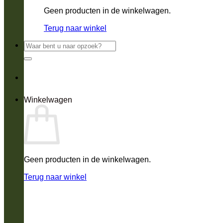
Geen producten in de winkelwagen.
Terug naar winkel
Zoeken
naar:
Winkelwagen
Geen producten in de winkelwagen.
Terug naar winkel