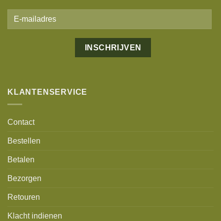
Alternative:
KLANTENSERVICE
Contact
Bestellen
Betalen
Bezorgen
Retouren
Klacht indienen