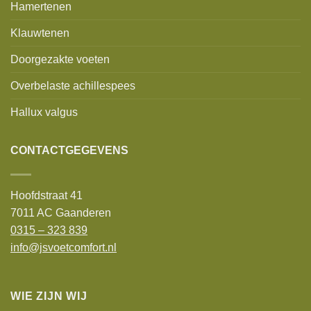
Hamertenen
Klauwtenen
Doorgezakte voeten
Overbelaste achillespees
Hallux valgus
CONTACTGEGEVENS
Hoofdstraat 41
7011 AC Gaanderen
0315 – 323 839
info@jsvoetcomfort.nl
WIE ZIJN WIJ