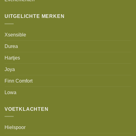
UITGELICHTE MERKEN
Xsensible
Durea
Hartjes
Joya
Finn Comfort
Lowa
VOETKLACHTEN
Hielspoor