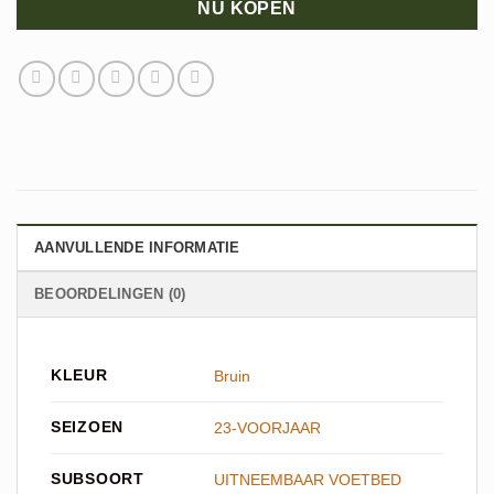
NU KOPEN
AANVULLENDE INFORMATIE
BEOORDELINGEN (0)
KLEUR
Bruin
SEIZOEN
23-VOORJAAR
SUBSOORT
UITNEEMBAAR VOETBED