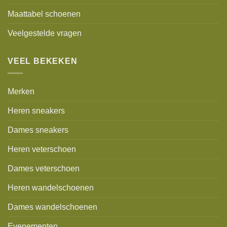
Maattabel schoenen
Veelgestelde vragen
VEEL BEKEKEN
Merken
Heren sneakers
Dames sneakers
Heren veterschoen
Dames veterschoen
Heren wandelschoenen
Dames wandelschoenen
Evenementen