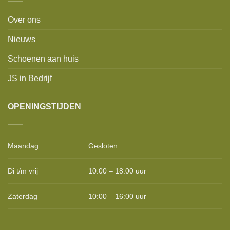
Over ons
Nieuws
Schoenen aan huis
JS in Bedrijf
OPENINGSTIJDEN
Maandag
Gesloten
Di t/m vrij
10:00 – 18:00 uur
Zaterdag
10:00 – 16:00 uur