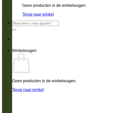
Geen producten in de winkelwagen.
Terug naar winkel
Zoeken
naar:
Winkelwagen
Geen producten in de winkelwagen.
Terug naar winkel