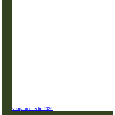
voorjaarcollectie 2026