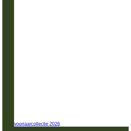
voorjaarcollectie 2026