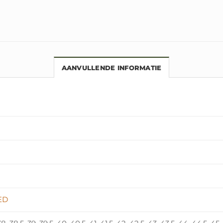
AANVULLENDE INFORMATIE
ED