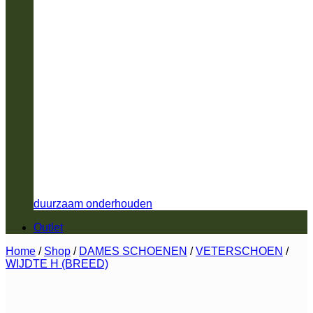
duurzaam onderhouden
Outlet
Home
/
Shop
/
DAMES SCHOENEN
/
VETERSCHOEN
/
WIJDTE H (BREED)