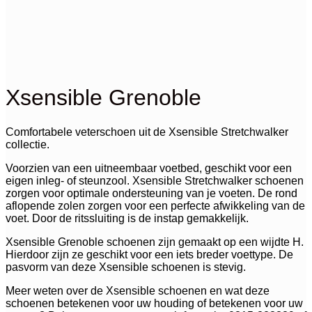
Xsensible Grenoble
Comfortabele veterschoen uit de Xsensible Stretchwalker
collectie.
Voorzien van een uitneembaar voetbed, geschikt voor een
eigen inleg- of steunzool. Xsensible Stretchwalker schoenen
zorgen voor optimale ondersteuning van je voeten. De rond
aflopende zolen zorgen voor een perfecte afwikkeling van de
voet. Door de ritssluiting is de instap gemakkelijk.
Xsensible Grenoble schoenen zijn gemaakt op een wijdte H.
Hierdoor zijn ze geschikt voor een iets breder voettype. De
pasvorm van deze Xsensible schoenen is stevig.
Meer weten over de Xsensible schoenen en wat deze
schoenen betekenen voor uw houding of betekenen voor uw