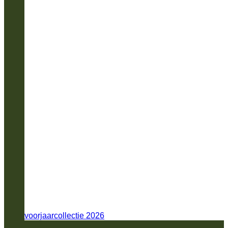
voorjaarcollectie 2026