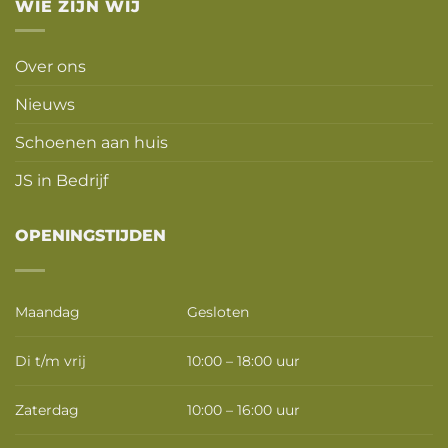
WIE ZIJN WIJ
Over ons
Nieuws
Schoenen aan huis
JS in Bedrijf
OPENINGSTIJDEN
Maandag
Gesloten
Di t/m vrij
10:00 – 18:00 uur
Zaterdag
10:00 – 16:00 uur