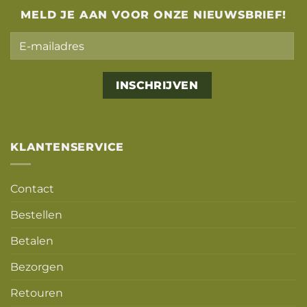
MELD JE AAN VOOR ONZE NIEUWSBRIEF!
Alternative:
KLANTENSERVICE
Contact
Bestellen
Betalen
Bezorgen
Retouren