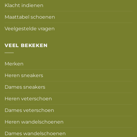
Klacht indienen
Maattabel schoenen
Veelgestelde vragen
VEEL BEKEKEN
Merken
Heren sneakers
Dames sneakers
Heren veterschoen
Dames veterschoen
Heren wandelschoenen
Dames wandelschoenen