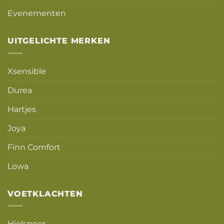
Evenementen
UITGELICHTE MERKEN
Xsensible
Durea
Hartjes
Joya
Finn Comfort
Lowa
VOETKLACHTEN
Hielspoor