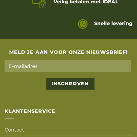
Veilig betalen met IDEAL
Snelle levering
MELD JE AAN VOOR ONZE NIEUWSBRIEF!
Alternative:
KLANTENSERVICE
Contact