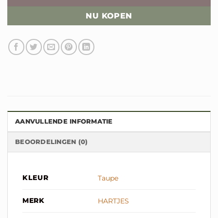
NU KOPEN
AANVULLENDE INFORMATIE
BEOORDELINGEN (0)
KLEUR
Taupe
MERK
HARTJES