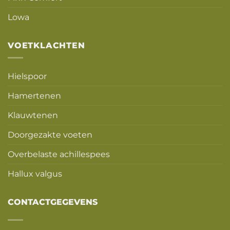
Lowa
VOETKLACHTEN
Hielspoor
Hamertenen
Klauwtenen
Doorgezakte voeten
Overbelaste achillespees
Hallux valgus
CONTACTGEGEVENS