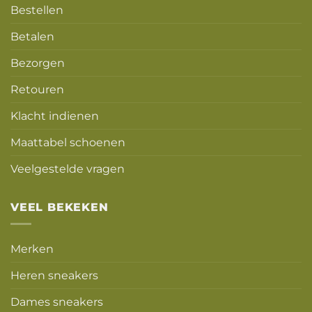
Bestellen
Betalen
Bezorgen
Retouren
Klacht indienen
Maattabel schoenen
Veelgestelde vragen
VEEL BEKEKEN
Merken
Heren sneakers
Dames sneakers