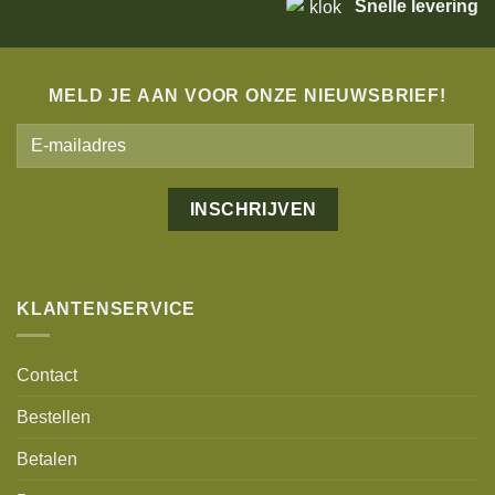
Snelle levering
MELD JE AAN VOOR ONZE NIEUWSBRIEF!
Alternative:
KLANTENSERVICE
Contact
Bestellen
Betalen