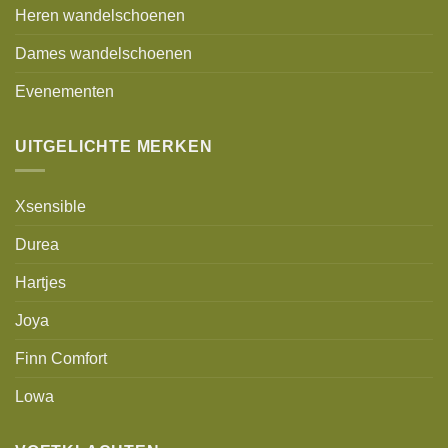
Heren wandelschoenen
Dames wandelschoenen
Evenementen
UITGELICHTE MERKEN
Xsensible
Durea
Hartjes
Joya
Finn Comfort
Lowa