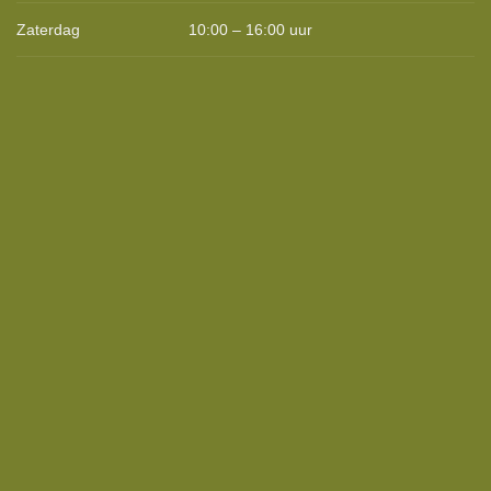
Zaterdag
10:00 – 16:00 uur