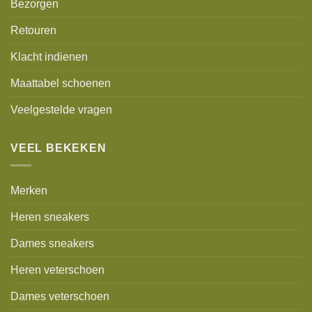
Bezorgen
Retouren
Klacht indienen
Maattabel schoenen
Veelgestelde vragen
VEEL BEKEKEN
Merken
Heren sneakers
Dames sneakers
Heren veterschoen
Dames veterschoen