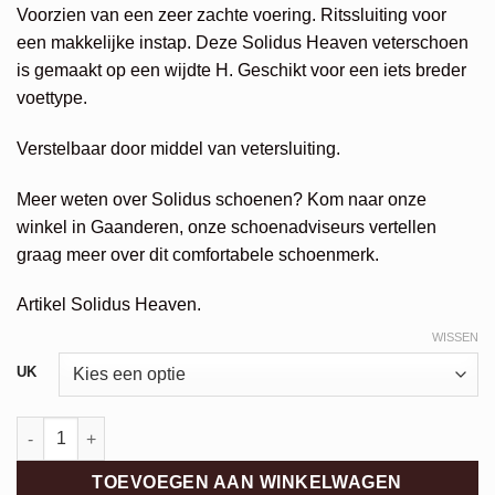
Voorzien van een zeer zachte voering. Ritssluiting voor
een makkelijke instap. Deze Solidus Heaven veterschoen
is gemaakt op een wijdte H. Geschikt voor een iets breder
voettype.
Verstelbaar door middel van vetersluiting.
Meer weten over Solidus schoenen? Kom naar onze
winkel in Gaanderen, onze schoenadviseurs vertellen
graag meer over dit comfortabele schoenmerk.
Artikel Solidus Heaven.
WISSEN
Alternative:
UK
Solidus Heaven aantal
TOEVOEGEN AAN WINKELWAGEN