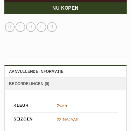
NU KOPEN
AANVULLENDE INFORMATIE
BEOORDELINGEN (0)
KLEUR
Zwart
SEIZOEN
22-NAJAAR