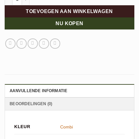
TOEVOEGEN AAN WINKELWAGEN
NU KOPEN
AANVULLENDE INFORMATIE
BEOORDELINGEN (0)
KLEUR
Combi