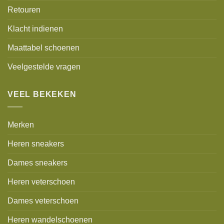
Retouren
Klacht indienen
Maattabel schoenen
Veelgestelde vragen
VEEL BEKEKEN
Merken
Heren sneakers
Dames sneakers
Heren veterschoen
Dames veterschoen
Heren wandelschoenen