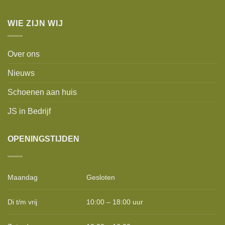
WIE ZIJN WIJ
Over ons
Nieuws
Schoenen aan huis
JS in Bedrijf
OPENINGSTIJDEN
Maandag
Gesloten
Di t/m vrij
10:00 – 18:00 uur