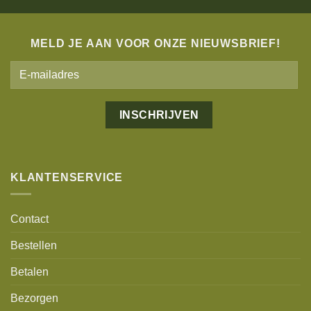
MELD JE AAN VOOR ONZE NIEUWSBRIEF!
Alternative:
KLANTENSERVICE
Contact
Bestellen
Betalen
Bezorgen