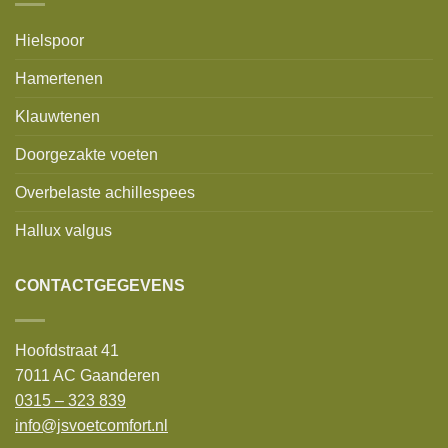
Hielspoor
Hamertenen
Klauwtenen
Doorgezakte voeten
Overbelaste achillespees
Hallux valgus
CONTACTGEGEVENS
Hoofdstraat 41
7011 AC Gaanderen
0315 – 323 839
info@jsvoetcomfort.nl