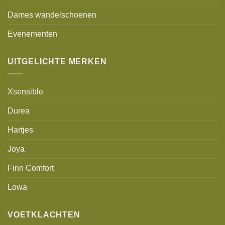
Dames wandelschoenen
Evenementen
UITGELICHTE MERKEN
Xsensible
Durea
Hartjes
Joya
Finn Comfort
Lowa
VOETKLACHTEN