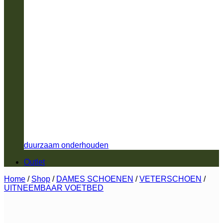
duurzaam onderhouden
Outlet
Home
/
Shop
/
DAMES SCHOENEN
/
VETERSCHOEN
/
UITNEEMBAAR VOETBED