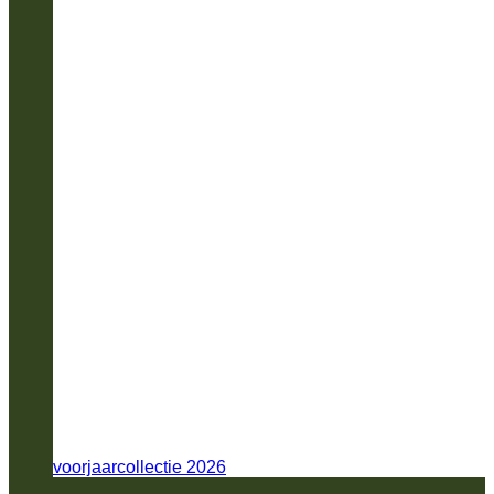
voorjaarcollectie 2026