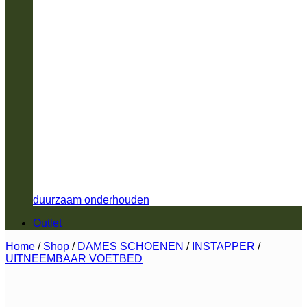
duurzaam onderhouden
Outlet
Home
/
Shop
/
DAMES SCHOENEN
/
INSTAPPER
/
UITNEEMBAAR VOETBED