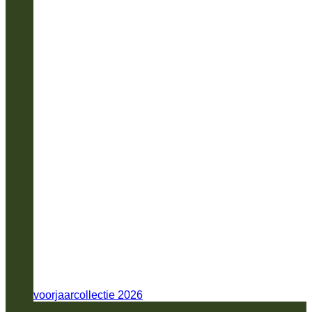
voorjaarcollectie 2026