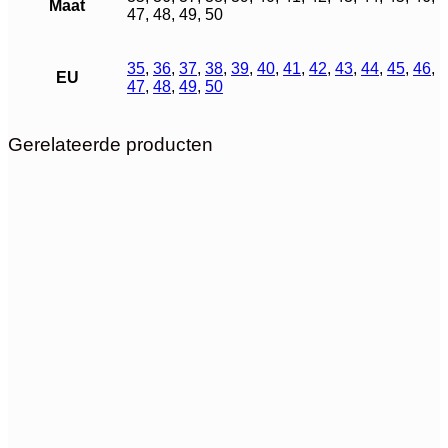
Maat
47, 48, 49, 50
35
,
36
,
37
,
38
,
39
,
40
,
41
,
42
,
43
,
44
,
45
,
46
,
EU
47
,
48
,
49
,
50
Gerelateerde producten