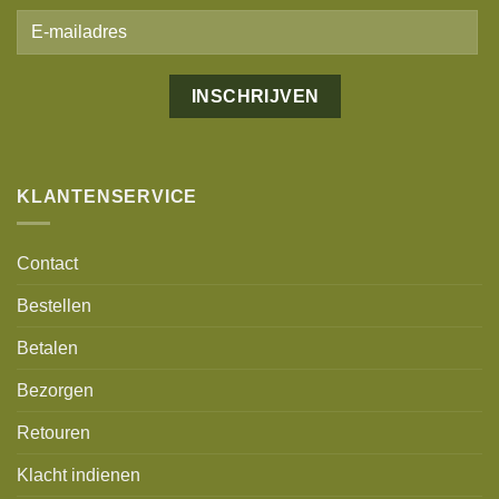
Alternative:
KLANTENSERVICE
Contact
Bestellen
Betalen
Bezorgen
Retouren
Klacht indienen