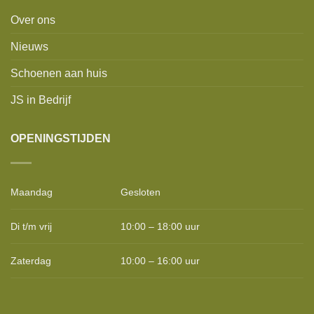
Over ons
Nieuws
Schoenen aan huis
JS in Bedrijf
OPENINGSTIJDEN
Maandag
Gesloten
Di t/m vrij
10:00 – 18:00 uur
Zaterdag
10:00 – 16:00 uur