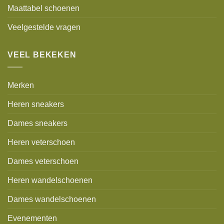
Maattabel schoenen
Veelgestelde vragen
VEEL BEKEKEN
Merken
Heren sneakers
Dames sneakers
Heren veterschoen
Dames veterschoen
Heren wandelschoenen
Dames wandelschoenen
Evenementen