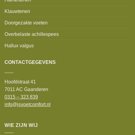
Klauwtenen
Doorgezakte voeten
Overbelaste achillespees
Hallux valgus
CONTACTGEGEVENS
Hoofdstraat 41
7011 AC Gaanderen
0315 – 323 839
info@jsvoetcomfort.nl
WIE ZIJN WIJ