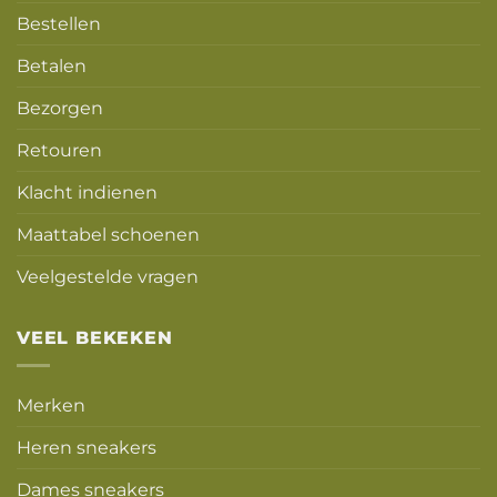
Bestellen
Betalen
Bezorgen
Retouren
Klacht indienen
Maattabel schoenen
Veelgestelde vragen
VEEL BEKEKEN
Merken
Heren sneakers
Dames sneakers