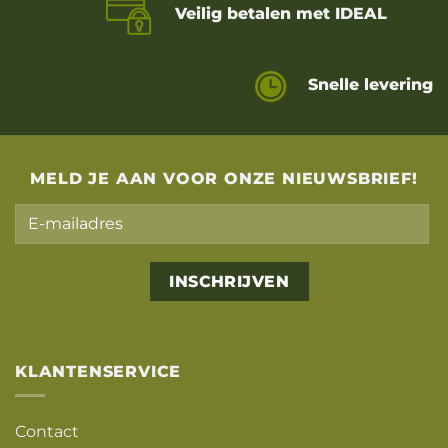
Veilig betalen met IDEAL
Snelle levering
MELD JE AAN VOOR ONZE NIEUWSBRIEF!
Alternative:
KLANTENSERVICE
Contact