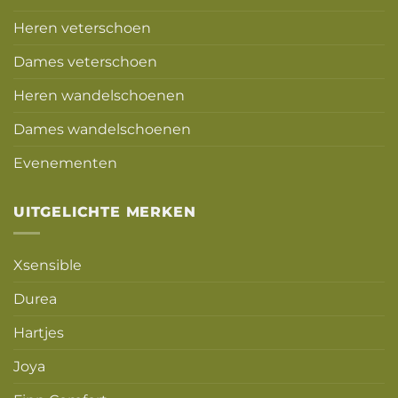
Heren veterschoen
Dames veterschoen
Heren wandelschoenen
Dames wandelschoenen
Evenementen
UITGELICHTE MERKEN
Xsensible
Durea
Hartjes
Joya