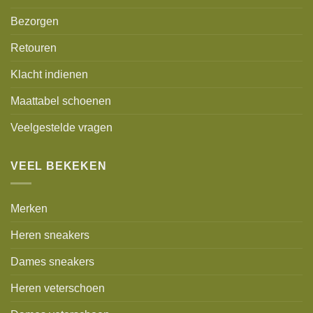
Bezorgen
Retouren
Klacht indienen
Maattabel schoenen
Veelgestelde vragen
VEEL BEKEKEN
Merken
Heren sneakers
Dames sneakers
Heren veterschoen