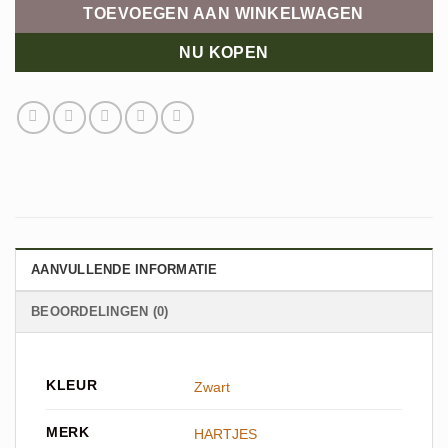
TOEVOEGEN AAN WINKELWAGEN
NU KOPEN
AANVULLENDE INFORMATIE
BEOORDELINGEN (0)
KLEUR
Zwart
MERK
HARTJES