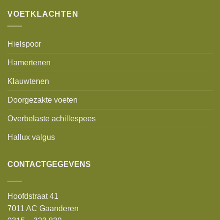
VOETKLACHTEN
Hielspoor
Hamertenen
Klauwtenen
Doorgezakte voeten
Overbelaste achillespees
Hallux valgus
CONTACTGEGEVENS
Hoofdstraat 41
7011 AC Gaanderen