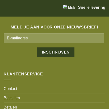
Snelle levering
MELD JE AAN VOOR ONZE NIEUWSBRIEF!
Alternative:
KLANTENSERVICE
Contact
Bestellen
Betalen