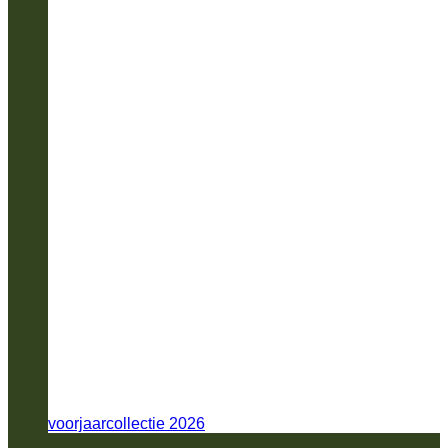
voorjaarcollectie 2026