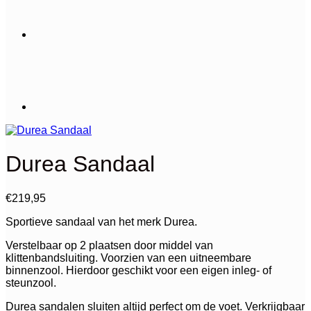
Durea Sandaal
€
219,95
Sportieve sandaal van het merk Durea.
Verstelbaar op 2 plaatsen door middel van
klittenbandsluiting. Voorzien van een uitneembare
binnenzool. Hierdoor geschikt voor een eigen inleg- of
steunzool.
Durea sandalen sluiten altijd perfect om de voet. Verkrijgbaar