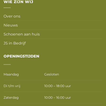
WIE ZIJN WIJ
Over ons
Nieuws
Schoenen aan huis
JS in Bedrijf
OPENINGSTIJDEN
Maandag
Gesloten
Di t/m vrij
10:00 – 18:00 uur
Zaterdag
10:00 – 16:00 uur