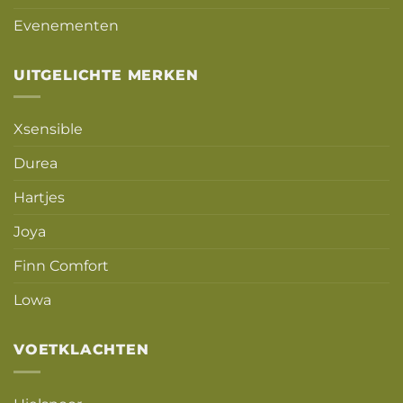
Evenementen
UITGELICHTE MERKEN
Xsensible
Durea
Hartjes
Joya
Finn Comfort
Lowa
VOETKLACHTEN