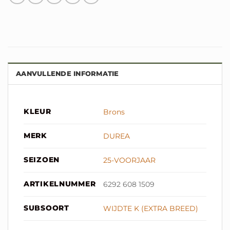
AANVULLENDE INFORMATIE
KLEUR
Brons
MERK
DUREA
SEIZOEN
25-VOORJAAR
ARTIKELNUMMER
6292 608 1509
SUBSOORT
WIJDTE K (EXTRA BREED)