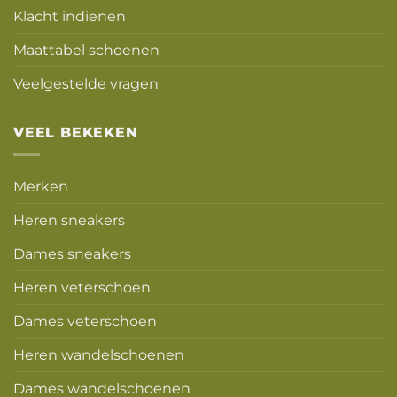
Klacht indienen
Maattabel schoenen
Veelgestelde vragen
VEEL BEKEKEN
Merken
Heren sneakers
Dames sneakers
Heren veterschoen
Dames veterschoen
Heren wandelschoenen
Dames wandelschoenen