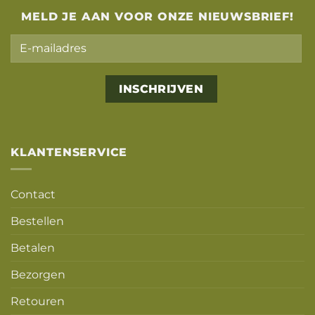
MELD JE AAN VOOR ONZE NIEUWSBRIEF!
Alternative:
KLANTENSERVICE
Contact
Bestellen
Betalen
Bezorgen
Retouren