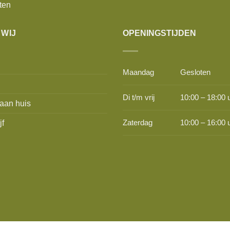
ten
 WIJ
OPENINGSTIJDEN
Maandag
Gesloten
Di t/m vrij
10:00 – 18:00 
aan huis
jf
Zaterdag
10:00 – 16:00 