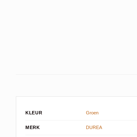
KLEUR
Groen
MERK
DUREA