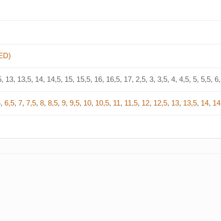
ED)
, 13, 13,5, 14, 14,5, 15, 15,5, 16, 16,5, 17, 2,5, 3, 3,5, 4, 4,5, 5, 5,5, 6, 
6
,
6,5
,
7
,
7,5
,
8
,
8,5
,
9
,
9,5
,
10
,
10,5
,
11
,
11,5
,
12
,
12,5
,
13
,
13,5
,
14
,
14