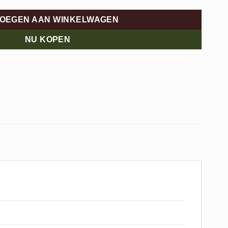
OEGEN AAN WINKELWAGEN
NU KOPEN