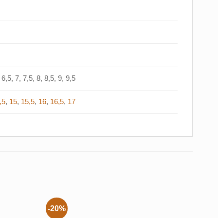
6,5, 7, 7,5, 8, 8,5, 9, 9,5
,5
,
15
,
15,5
,
16
,
16,5
,
17
-20%
-40