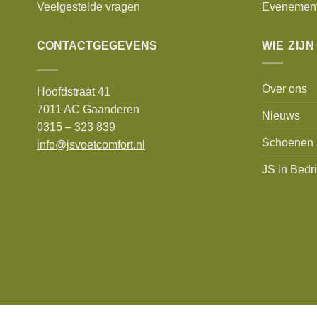
Veelgestelde vragen
Evenemen
CONTACTGEGEVENS
WIE ZIJN
Over ons
Hoofdstraat 41
7011 AC Gaanderen
Nieuws
0315 – 323 839
Schoenen 
info@jsvoetcomfort.nl
JS in Bedri