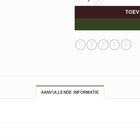
TOEV
AANVULLENDE INFORMATIE