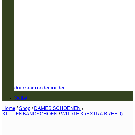
duurzaam onderhouden
Outlet
Home
/
Shop
/
DAMES SCHOENEN
/
KLITTENBANDSCHOEN
/
WIJDTE K (EXTRA BREED)