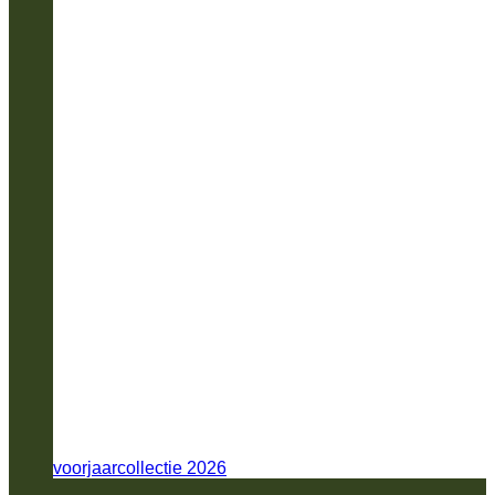
voorjaarcollectie 2026