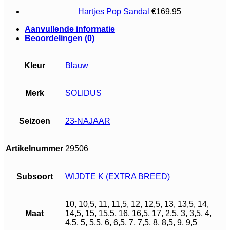
Hartjes Pop Sandal
€
169,95
Aanvullende informatie
Beoordelingen (0)
Kleur
Blauw
Merk
SOLIDUS
Seizoen
23-NAJAAR
Artikelnummer
29506
Subsoort
WIJDTE K (EXTRA BREED)
10, 10,5, 11, 11,5, 12, 12,5, 13, 13,5, 14,
Maat
14,5, 15, 15,5, 16, 16,5, 17, 2,5, 3, 3,5, 4,
4,5, 5, 5,5, 6, 6,5, 7, 7,5, 8, 8,5, 9, 9,5