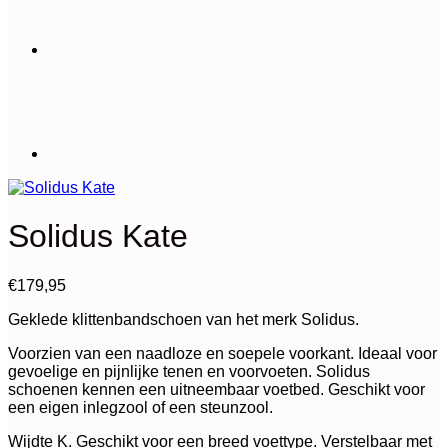
Solidus Kate
€
179,95
Geklede klittenbandschoen van het merk Solidus.
Voorzien van een naadloze en soepele voorkant. Ideaal voor
gevoelige en pijnlijke tenen en voorvoeten. Solidus
schoenen kennen een uitneembaar voetbed. Geschikt voor
een eigen inlegzool of een steunzool.
Wijdte K. Geschikt voor een breed voettype. Verstelbaar met