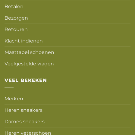
Betalen
Bezorgen
Retouren
Klacht indienen
Maattabel schoenen
Veelgestelde vragen
VEEL BEKEKEN
Merken
Heren sneakers
Dames sneakers
Heren veterschoen