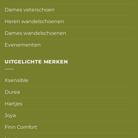
Dames veterschoen
Heren wandelschoenen
Dames wandelschoenen
Evenementen
UITGELICHTE MERKEN
Xsensible
Durea
Hartjes
Joya
Finn Comfort