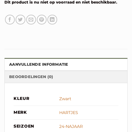
Dit product is nu niet op voorraad en niet beschikbaar.
Alternative:
AANVULLENDE INFORMATIE
BEOORDELINGEN (0)
KLEUR
Zwart
MERK
HARTJES
SEIZOEN
24-NAJAAR