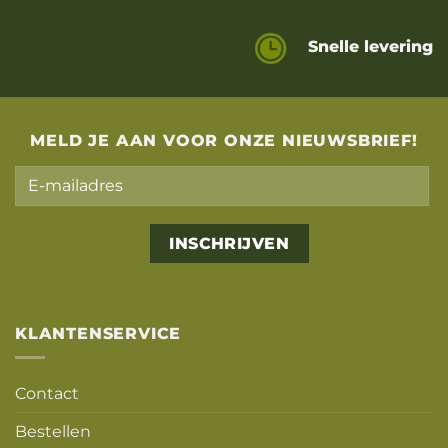
Snelle levering
MELD JE AAN VOOR ONZE NIEUWSBRIEF!
Alternative:
KLANTENSERVICE
Contact
Bestellen