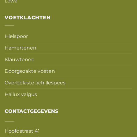
Lowa
VOETKLACHTEN
Hielspoor
Hamertenen
Klauwtenen
Doorgezakte voeten
Overbelaste achillespees
Hallux valgus
CONTACTGEGEVENS
Hoofdstraat 41